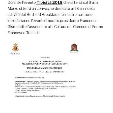
Durante l’evento
Tipicità 2018
che si terrà dal 3 al 5
Marzo si terrà un convegno dedicato ai 18 anni della
attività dei Bed and Breakfast nel nostro territorio.
introdurranno l’evento il nostro presidente Francesco
Gismondi e l’assessore alla Cultura del Comune di Fermo
Francesco Trasatti.